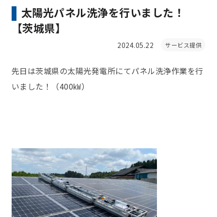
太陽光パネル洗浄を行いました！
【茨城県】
2024.05.22
サービス提供
先日は茨城県の太陽光発電所にてパネル洗浄作業を行
いました！（400㎾）