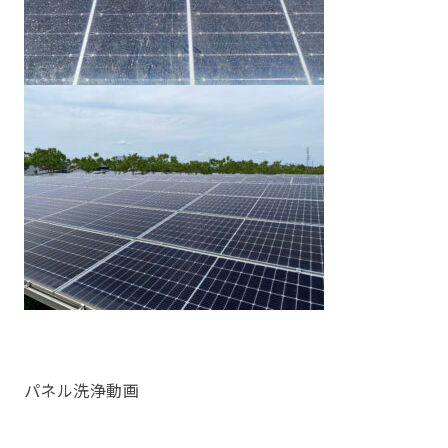
パネル洗浄動画