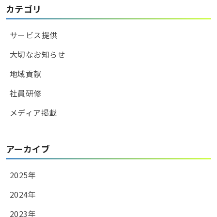
カテゴリ
サービス提供
大切なお知らせ
地域貢献
社員研修
メディア掲載
アーカイブ
2025年
2024年
2023年