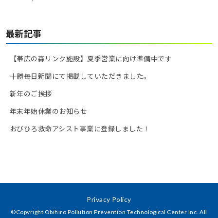
最新記事
【帯広の森リンク施設】夏季営業に向け準備中です
十勝毎日新聞にて掲載していただきました。
新年のご挨拶
年末年始休業のお知らせ
おびひろ救命アシスト事業に登録しました！
Privacy Policy
©Copyright Obihiro Pollution Prevention Technological Center Inc. All