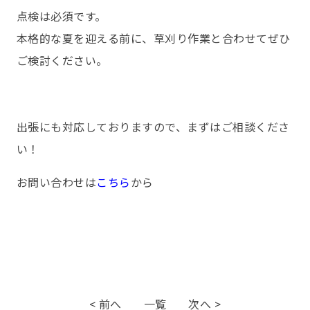
点検は必須です。
本格的な夏を迎える前に、草刈り作業と合わせてぜひ
ご検討ください。
出張にも対応しておりますので、まずはご相談くださ
い！
お問い合わせは
こちら
から
< 前へ
一覧
次へ >